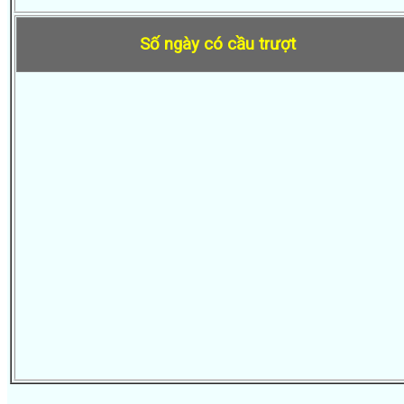
Số ngày có cầu trượt