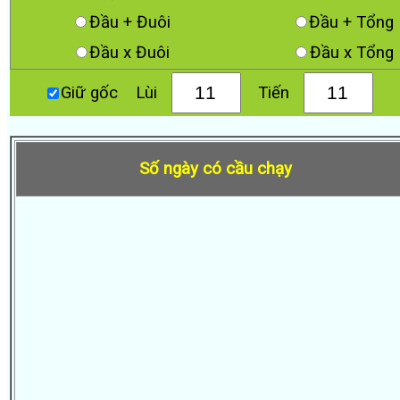
Đầu + Đuôi
Đầu + Tổng
Đầu x Đuôi
Đầu x Tổng
Giữ gốc
Lùi
Tiến
Số ngày có cầu chạy