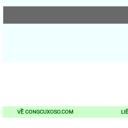
VỀ CONGCUXOSO.COM
LI