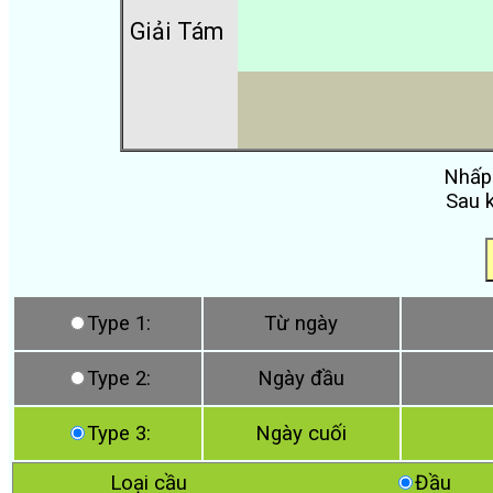
Giải Tám
Nhấp 
Sau 
Type 1:
Từ ngày
Type 2:
Ngày đầu
Type 3:
Ngày cuối
Loại cầu
Đầu