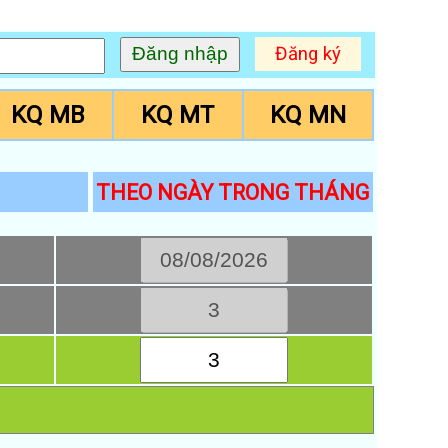
Đăng ký
KQ MB
KQ MT
KQ MN
THEO NGÀY TRONG THÁNG