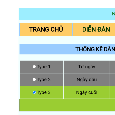
N
TRANG CHỦ
DIỄN ĐÀN
THỐNG KÊ DÀN
Type 1:
Từ ngày
Type 2:
Ngày đầu
Type 3:
Ngày cuối