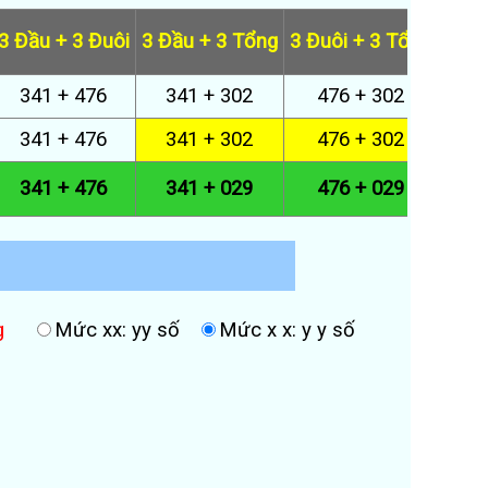
3 Đầu + 3 Đuôi
3 Đầu + 3 Tổng
3 Đuôi + 3 Tổng
7 
341 + 476
341 + 302
476 + 302
3415
341 + 476
341 + 302
476 + 302
3416
341 + 476
341 + 029
476 + 029
3416
g
Mức xx: yy số
Mức x x: y y số