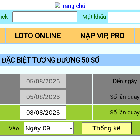
ick
Mật khẩu
LOTO ONLINE
NẠP VIP, PRO
 ĐẶC BIỆT TƯƠNG ĐƯƠNG 50 SỐ
Đến ngày
Số lần quay
Số lần quay
Vào