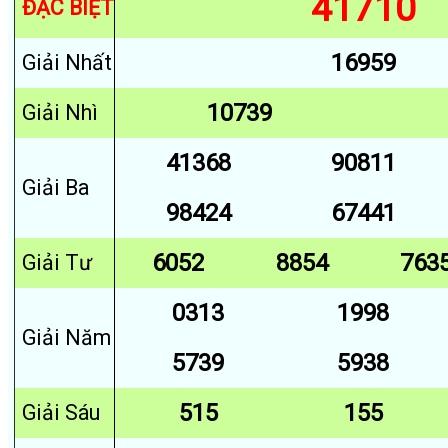
41710
ĐẶC BIỆT
16959
Giải Nhất
10739
Giải Nhì
41368
90811
Giải Ba
98424
67441
6052
8854
763
Giải Tư
0313
1998
Giải Năm
5739
5938
515
155
Giải Sáu