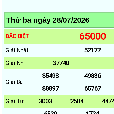
65000
ĐẶC BIỆT
52177
Giải Nhất
37740
Giải Nhì
35493
49836
Giải Ba
88897
65767
3003
2504
447
Giải Tư