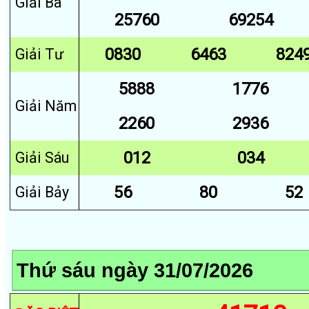
Giải Ba
25760
69254
0830
6463
824
Giải Tư
5888
1776
Giải Năm
2260
2936
012
034
Giải Sáu
56
80
52
Giải Bảy