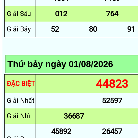
012
764
Giải Sáu
52
80
91
Giải Bảy
44823
ĐẶC BIỆT
52597
Giải Nhất
36687
Giải Nhì
45892
26457