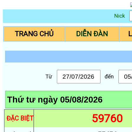
Nick
TRANG CHỦ
DIỄN ĐÀN
Từ
đến
59760
ĐẶC BIỆT