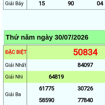
15
90
04
Giải Bảy
50834
ĐẶC BIỆT
84097
Giải Nhất
64819
Giải Nhì
61775
30726
Giải Ba
58590
77840