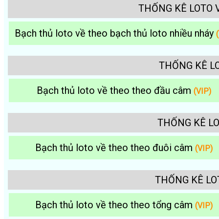
THỐNG KÊ LOTO 
Bạch thủ loto về theo bạch thủ loto nhiều nháy
THỐNG KÊ L
Bạch thủ loto về theo theo đầu câm
(VIP)
THỐNG KÊ LO
Bạch thủ loto về theo theo đuôi câm
(VIP)
THỐNG KÊ LO
Bạch thủ loto về theo theo tổng câm
(VIP)