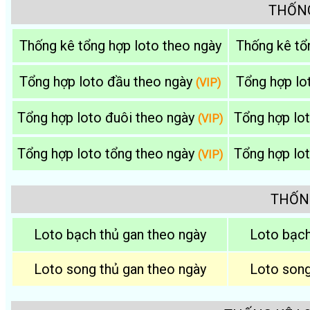
THỐNG
Thống kê tổng hợp loto theo ngày
Thống kê tổ
Tổng hợp loto đầu theo ngày
Tổng hợp lo
(VIP)
Tổng hợp loto đuôi theo ngày
Tổng hợp lot
(VIP)
Tổng hợp loto tổng theo ngày
Tổng hợp lot
(VIP)
THỐN
Loto bạch thủ gan theo ngày
Loto bạch
Loto song thủ gan theo ngày
Loto song