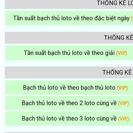
THỐNG KÊ LO
Tần suất bạch thủ loto về theo đặc biệt ngày
THỐNG KÊ 
Tần suất bạch thủ loto về theo giải
(VIP)
THỐNG KÊ 
Bạch thủ loto về theo bạch thủ loto
(VIP)
Bạch thủ loto về theo 2 loto cùng về
(VIP)
Bạch thủ loto về theo 3 loto cùng về
(VIP)