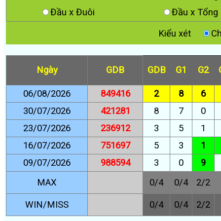
Đầu x Đuôi
Đầu x Tổng
Kiểu xét
Ch
Ngày
GDB
GDB
G1
G2
06/08/2026
849416
2
8
6
30/07/2026
421281
8
7
0
23/07/2026
236912
3
5
1
16/07/2026
751697
5
3
1
09/07/2026
988594
3
0
9
MAX
0/4
0/4
2/2
WIN/MISS
0/4
0/4
2/2