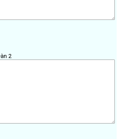
Dàn 2