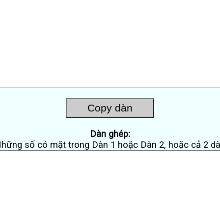
Dàn ghép:
hững số có mặt trong Dàn 1 hoặc Dàn 2, hoặc cả 2 d