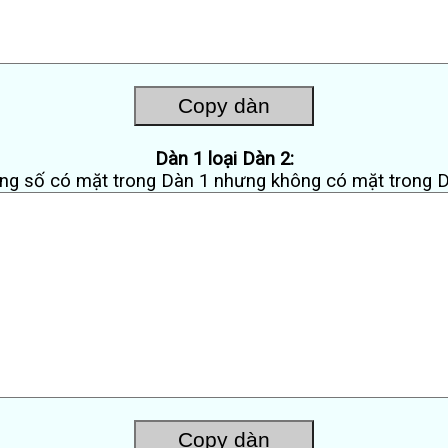
Dàn 1 loại Dàn 2:
g số có mặt trong Dàn 1 nhưng không có mặt trong 