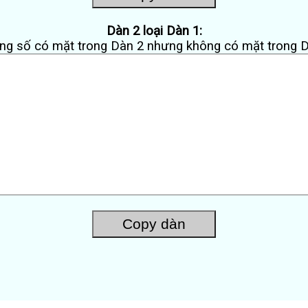
Dàn 2 loại Dàn 1:
g số có mặt trong Dàn 2 nhưng không có mặt trong 