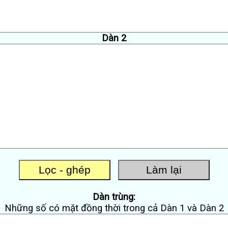
Dàn 2
Dàn trùng:
Những số có mặt đồng thời trong cả Dàn 1 và Dàn 2