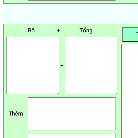
Bộ
+
Tổng
+
Thêm